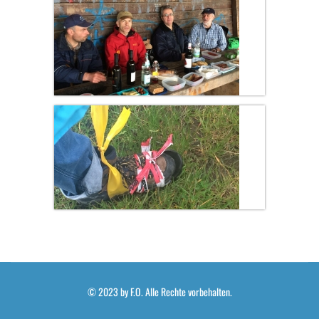
© 2023 by F.O. Alle Rechte vorbehalten.