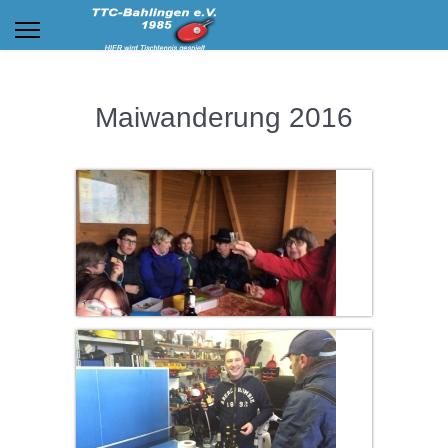
Maiwanderung 2016